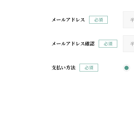
メールアドレス
必須
メールアドレス確認
必須
支払い方法
必須