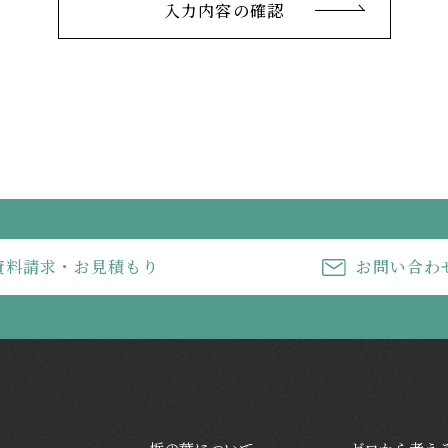
入力内容の確認
資料請求・
お見積もり
お問い合わ