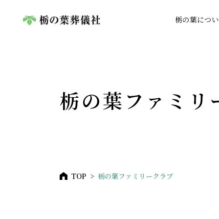
栃の葉につい
栃の葉ファミリ
TOP
栃の葉ファミリークラブ