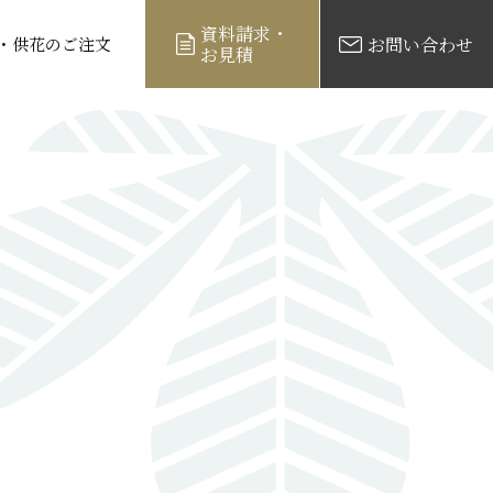
資料請求・
お問い合わせ
・供花のご注文
お見積