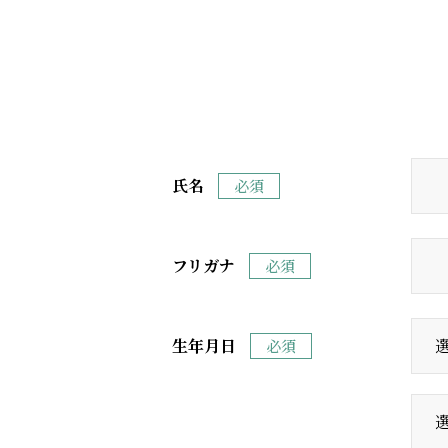
氏名
必須
フリガナ
必須
生年月日
必須