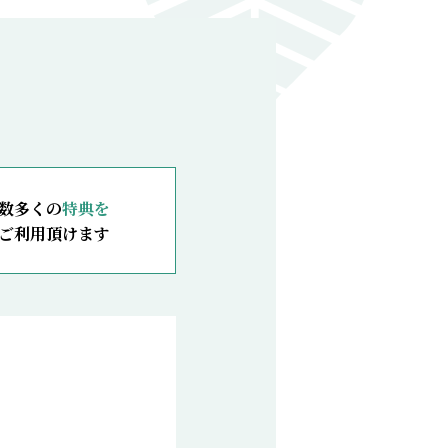
数多くの
特典を
ご利用頂けます