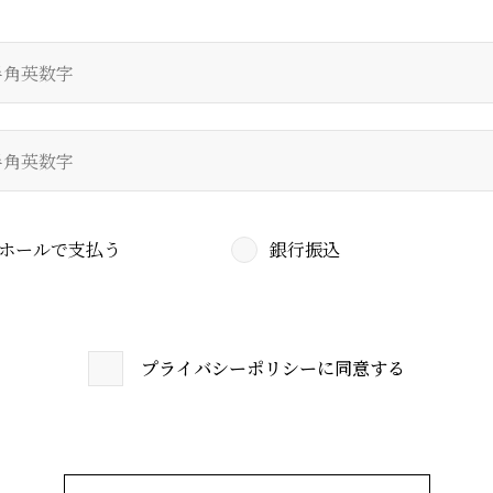
ホールで支払う
銀行振込
プライバシーポリシーに
同意する