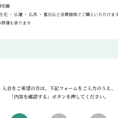
場完備
 生花 ・ 仏壇 ・ 仏具 ・ 墓石など会員価格でご購入いただけま
の葬儀も承ります
入会をご希望の方は、下記フォームをご入力のうえ、
「内容を確認する」ボタンを押してください。