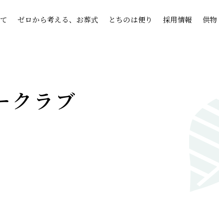
て
ゼロから考える、お葬式
とちのは便り
採用情報
供物
ークラブ