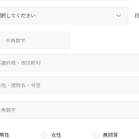
男性
女性
無回答